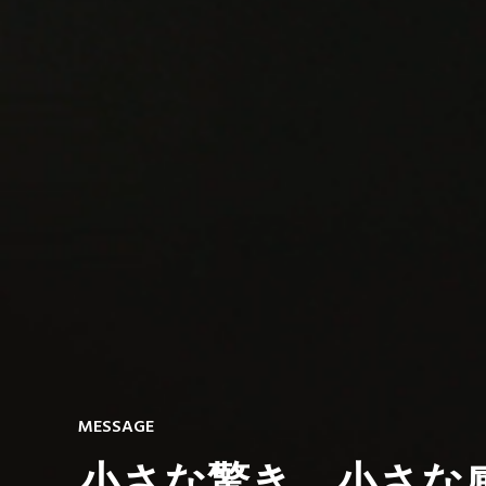
MESSAGE
小さな驚き、小さな