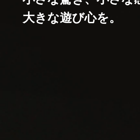
大きな遊び心を。