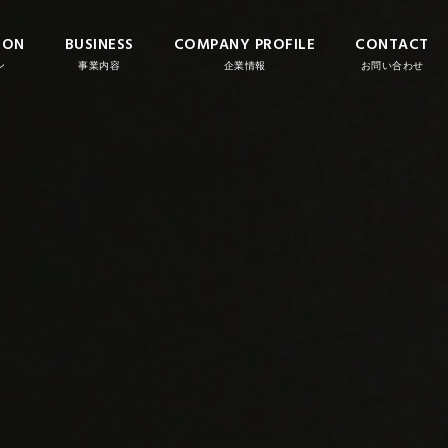
ION
BUSINESS
COMPANY PROFILE
CONTACT
ン
事業内容
企業情報
お問い合わせ