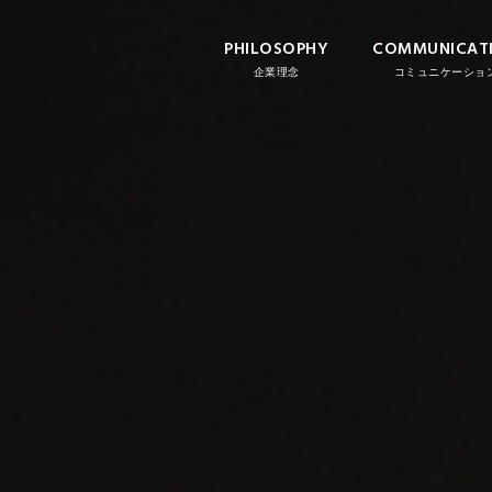
PHILOSOPHY
COMMUNICAT
企業理念
コミュニケーショ